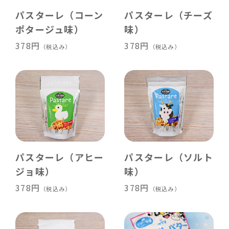
パスターレ（コーン
パスターレ（チーズ
ポタージュ味）
味）
378円
378円
（税込み）
（税込み）
パスターレ（アヒー
パスターレ（ソルト
ジョ味）
味）
378円
378円
（税込み）
（税込み）