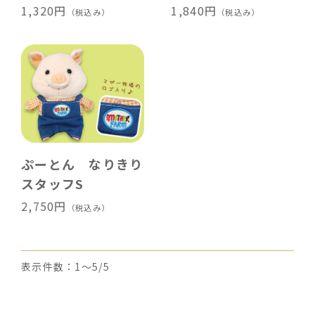
1,320円
1,840円
（税込み）
（税込み）
ぷーとん なりきり
スタッフS
2,750円
（税込み）
表示件数：1～5/5