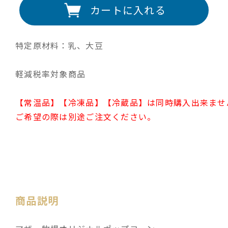
カートに入れる
特定原材料：乳、大豆
軽減税率対象商品
【常温品】【冷凍品】【冷蔵品】は同時購入出来ませ
ご希望の際は別途ご注文ください。
商品説明