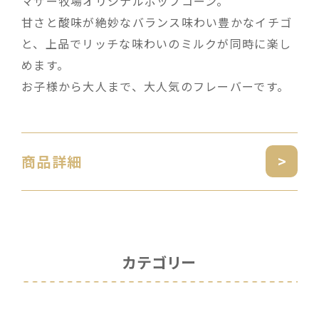
マザー牧場オリジナルポップコーン。
甘さと酸味が絶妙なバランス味わい豊かなイチゴ
と、上品でリッチな味わいのミルクが同時に楽し
めます。
お子様から大人まで、大人気のフレーバーです。
商品詳細
カテゴリー