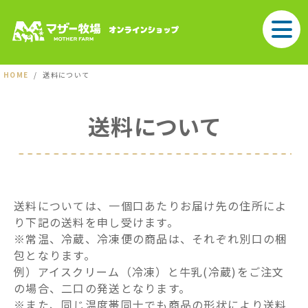
HOME
送料について
送料について
送料については、一個口あたりお届け先の住所によ
り下記の送料を申し受けます。
※常温、冷蔵、冷凍便の商品は、それぞれ別口の梱
包となります。
例）アイスクリーム（冷凍）と牛乳(冷蔵)をご注文
の場合、二口の発送となります。
※また、同じ温度帯同士でも商品の形状により送料