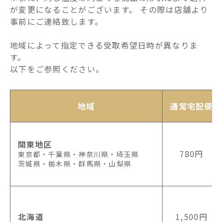
が変更になることがございます。 その際は店舗より
事前にご連絡致します。
地域によって指定できる受取希望日時が異なりま
す。
以下をご参照ください。
地域
通常宅配便
関東地区
780円
東京都・千葉県・神奈川県・埼玉県
茨城県・栃木県・群馬県・山梨県
北海道
1,500円