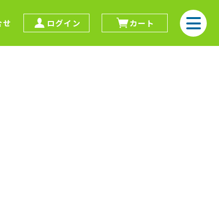
合せ
ログイン
カート