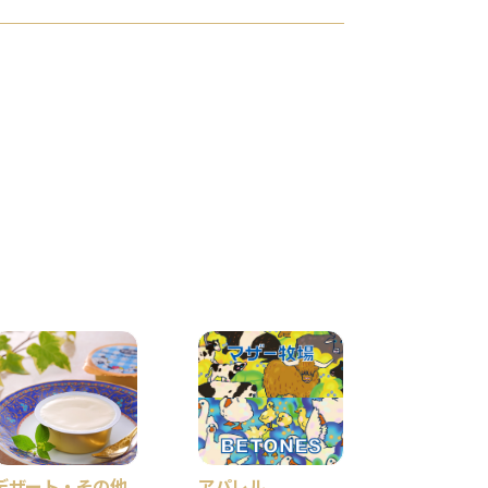
デザート・その他
アパレル