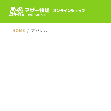
HOME
アパレル