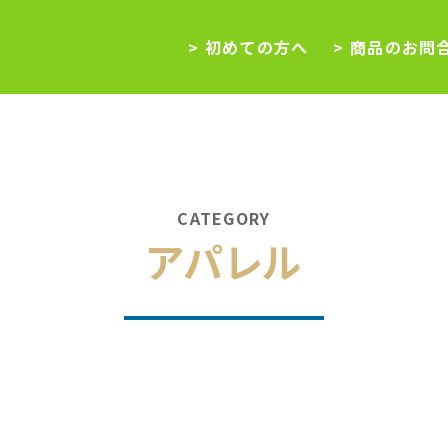
> 初めての方へ
> 商品のお問
CATEGORY
アパレル