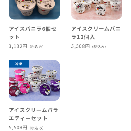
アイスバニラ6個セ
アイスクリームバニ
ット
ラ12個入
3,132円
5,508円
（税込み）
（税込み）
アイスクリームバラ
エティーセット
5,508円
（税込み）