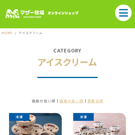
HOME
アイスクリーム
CATEGORY
アイスクリーム
価格の低い順
価格の高い順
更新日順