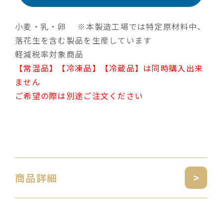
小麦・乳・卵 ※本製造工場では特定原材料中、
落花生を含む製品を生産しています
軽減税率対象商品
【常温品】【冷凍品】【冷蔵品】は同時購入出来
ません
ご希望の際は別途ご注文ください
商品詳細