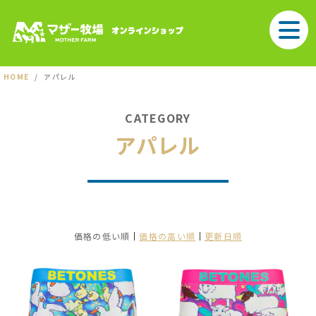
HOME
アパレル
CATEGORY
アパレル
価格の低い順
価格の高い順
更新日順