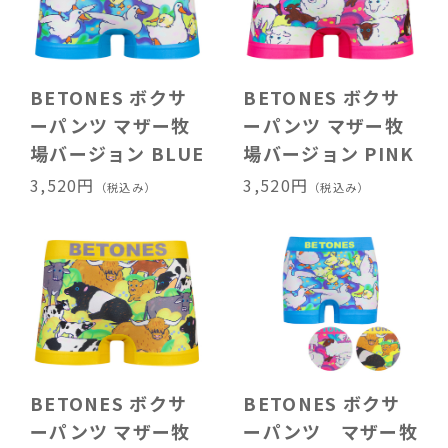
BETONES ボクサ
BETONES ボクサ
ーパンツ マザー牧
ーパンツ マザー牧
場バージョン BLUE
場バージョン PINK
3,520円
3,520円
（税込み）
（税込み）
BETONES ボクサ
BETONES ボクサ
ーパンツ マザー牧
ーパンツ マザー牧