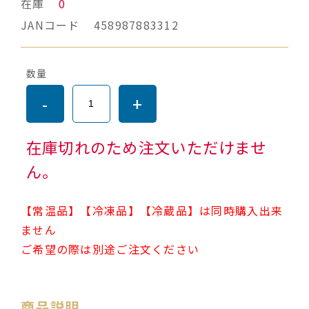
在庫
0
JANコード
458987883312
数量
-
+
在庫切れのため注文いただけませ
ん。
【常温品】【冷凍品】【冷蔵品】は同時購入出来
ません
ご希望の際は別途ご注文ください
商品説明