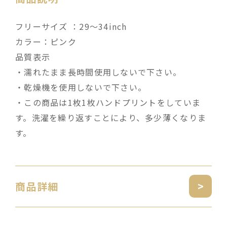
フリーサイズ ：29～34inch
カラー：ピンク
品質表示
・濡れたまま長時間使用しないで下さい。
・乾燥機を使用しないで下さい。
・この商品は1枚1枚ハンドプリントをしていま
す。洗濯を繰り返すことにより、多少薄くなりま
す。
商品詳細