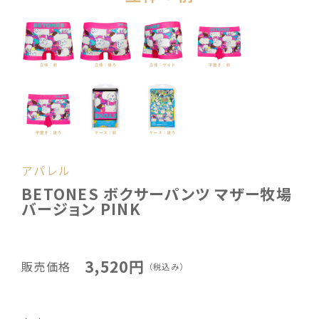
アパレル
BETONES ボクサーパンツ マザー牧場
バージョン PINK
3,520円
販売価格
（税込み）