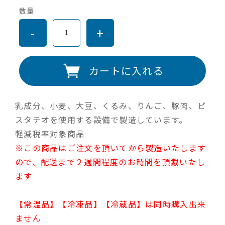
数量
-
+
カートに入れる
乳成分、小麦、大豆、くるみ、りんご、豚肉、ピ
スタチオを使用する設備で製造しています。
軽減税率対象商品
※この商品はご注文を頂いてから製造いたします
ので、配送まで２週間程度のお時間を頂戴いたし
ます
【常温品】【冷凍品】【冷蔵品】は同時購入出来
ません