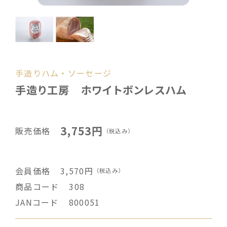
手造りハム・ソーセージ
手造り工房 ホワイトボンレスハム
3,753円
販売価格
（税込み）
会員価格
3,570円
（税込み）
商品コード
308
JANコード
800051