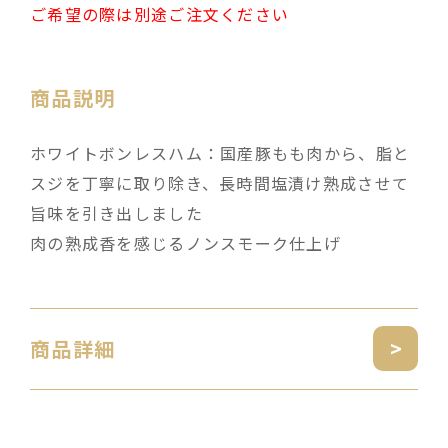
ご希望の際は別途ご注文ください
商品説明
ホワイトボンレスハム：国産豚もも肉から、脂と
スジを丁寧に取り除き、長時間塩漬け熟成させて
旨味を引き出しました
肉の熟成香を感じるノンスモーク仕上げ
商品詳細