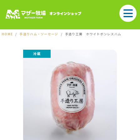
HOME
手造りハム・ソーセージ
手造り工房 ホワイトボンレスハム