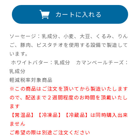
カートに入れる
ソーセージ：乳成分、小麦、大豆、くるみ、りん
ご、豚肉、ピスタチオを使用する設備で製造して
います。
ホワイトバター：乳成分 カマンベールチーズ：
乳成分
軽減税率対象商品
※この商品はご注文を頂いてから製造いたします
ので、配送まで２週間程度のお時間を頂戴いたし
ます
【常温品】【冷凍品】【冷蔵品】は同時購入出来
ません
ご希望の際は別途ご注文ください