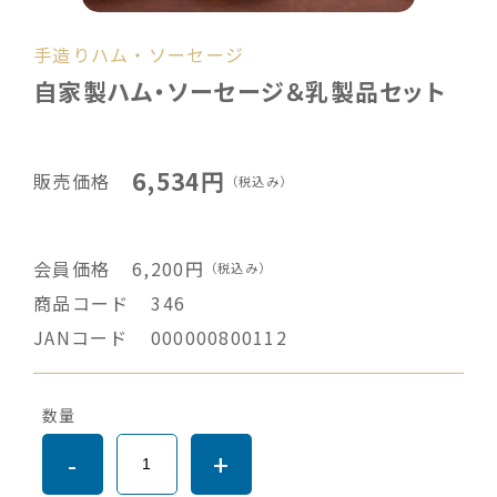
手造りハム・ソーセージ
自家製ハム・ソーセージ＆乳製品セット
6,534円
販売価格
（税込み）
会員価格
6,200円
（税込み）
商品コード
346
JANコード
000000800112
数量
-
+