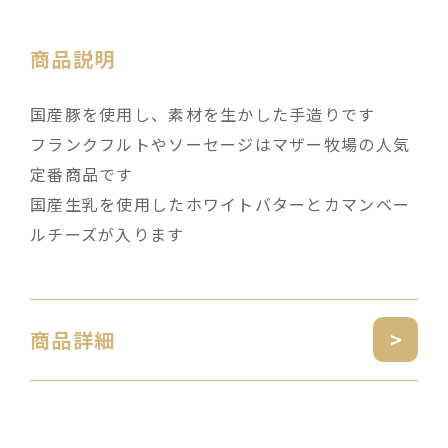
商品説明
国産豚を使用し、素材を生かした手造りです
フランクフルトやソーセージはマザー牧場の人気
定番商品です
国産生乳を使用したホワイトバターとカマンベー
ルチーズが入ります
商品詳細